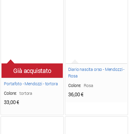
Diario nascita orso - Mendozzi -
Già acquistato
Rosa
Portafoto - Mendozzi - tortora
Colore:
Rosa
Colore:
tortora
36,00
€
33,00
€