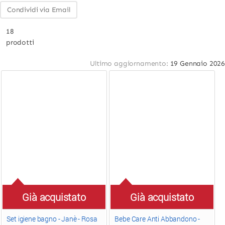
Condividi via Email
18
prodotti
Ultimo aggiornamento:
19 Gennaio 2026
Già acquistato
Già acquistato
Set igiene bagno - Janè - Rosa
Bebe Care Anti Abbandono -